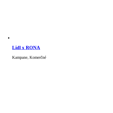
Lidl x RONA
Kampane, Komerčné